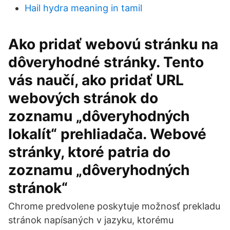
Hail hydra meaning in tamil
Ako pridať webovú stránku na
dôveryhodné stránky. Tento
vás naučí, ako pridať URL
webových stránok do
zoznamu „dôveryhodných
lokalít“ prehliadača. Webové
stránky, ktoré patria do
zoznamu „dôveryhodných
stránok“
Chrome predvolene poskytuje možnosť prekladu
stránok napísaných v jazyku, ktorému