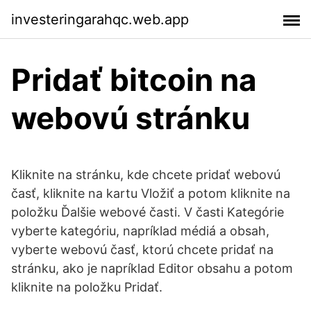
investeringarahqc.web.app
Pridať bitcoin na
webovú stránku
Kliknite na stránku, kde chcete pridať webovú
časť, kliknite na kartu Vložiť a potom kliknite na
položku Ďalšie webové časti. V časti Kategórie
vyberte kategóriu, napríklad médiá a obsah,
vyberte webovú časť, ktorú chcete pridať na
stránku, ako je napríklad Editor obsahu a potom
kliknite na položku Pridať.