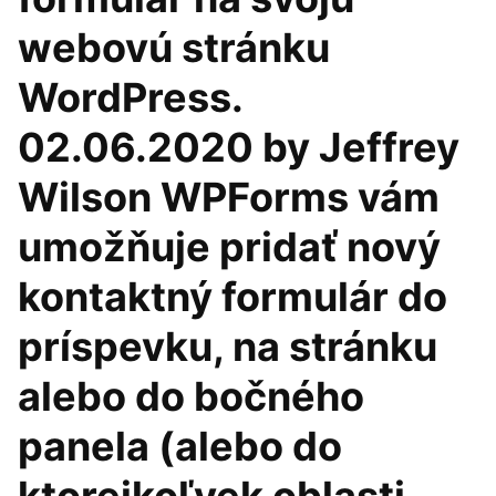
webovú stránku
WordPress.
02.06.2020 by Jeffrey
Wilson WPForms vám
umožňuje pridať nový
kontaktný formulár do
príspevku, na stránku
alebo do bočného
panela (alebo do