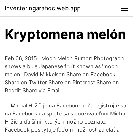
investeringarahqc.web.app
Kryptomena melón
Feb 06, 2015 · Moon Melon Rumor: Photograph
shows a blue Japanese fruit known as 'moon
melon.' David Mikkelson Share on Facebook
Share on Twitter Share on Pinterest Share on
Reddit Share via Email
… Michal Hržič je na Facebooku. Zaregistrujte sa
na Facebooku a spojte sa s používateľom Michal
Hržič a ďalšími, ktorých možno poznáte.
Facebook poskytuje ľuďom možnosť zdieľať a