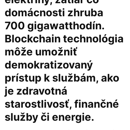
domácnosti zhruba
700 gigawatthodín.
Blockchain technológia
môže umožniť
demokratizovaný
prístup k službám, ako
je zdravotná
starostlivosť, finančné
služby či energie.