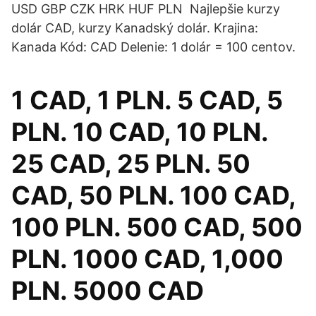
USD GBP CZK HRK HUF PLN Najlepšie kurzy
dolár CAD, kurzy Kanadský dolár. Krajina:
Kanada Kód: CAD Delenie: 1 dolár = 100 centov.
1 CAD, 1 PLN. 5 CAD, 5
PLN. 10 CAD, 10 PLN.
25 CAD, 25 PLN. 50
CAD, 50 PLN. 100 CAD,
100 PLN. 500 CAD, 500
PLN. 1000 CAD, 1,000
PLN. 5000 CAD